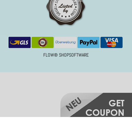
FLOW® SHOPSOFTWARE