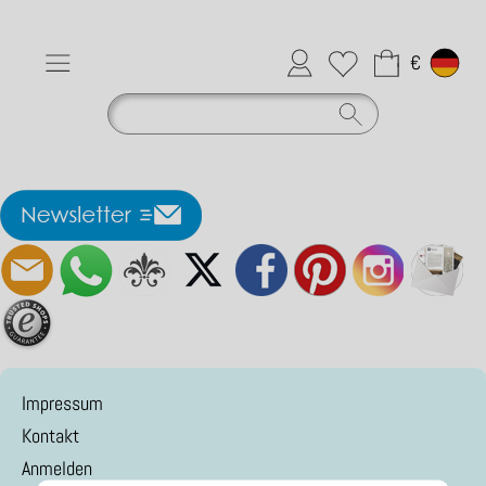
Anmelden
Merkliste
€
Impressum
Kontakt
Anmelden