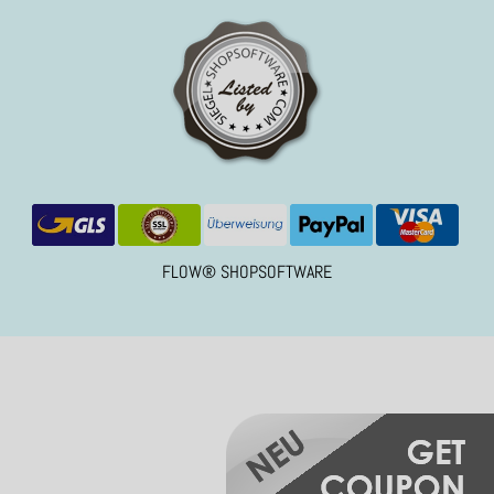
FLOW® SHOPSOFTWARE