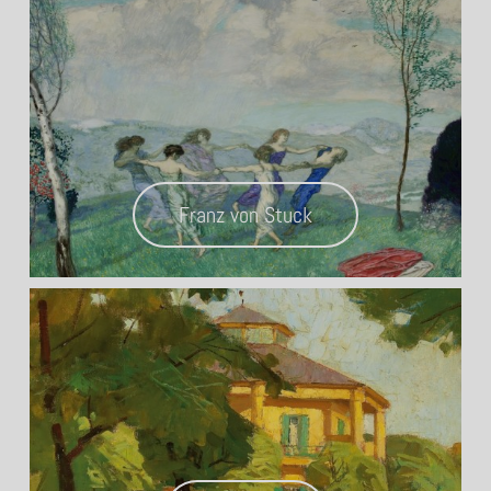
Franz von Stuck