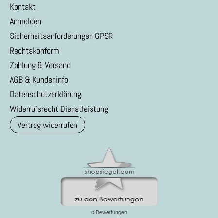
Kontakt
Anmelden
Sicherheitsanforderungen GPSR
Rechtskonform
Zahlung & Versand
AGB & Kundeninfo
Datenschutzerklärung
Widerrufsrecht Dienstleistung
Vertrag widerrufen