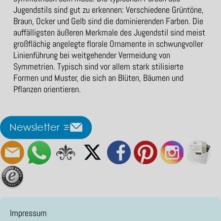
Jugendstils sind gut zu erkennen: Verschiedene Grüntöne,
Braun, Ocker und Gelb sind die dominierenden Farben. Die
auffälligsten äußeren Merkmale des Jugendstil sind meist
großflächig angelegte florale Ornamente in schwungvoller
Linienführung bei weitgehender Vermeidung von
Symmetrien. Typisch sind vor allem stark stilisierte
Formen und Muster, die sich an Blüten, Bäumen und
Pflanzen orientieren.
Impressum